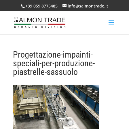
+39 059 8775485
info@salmontrade.it
Progettazione-impainti-
speciali-per-produzione-
piastrelle-sassuolo