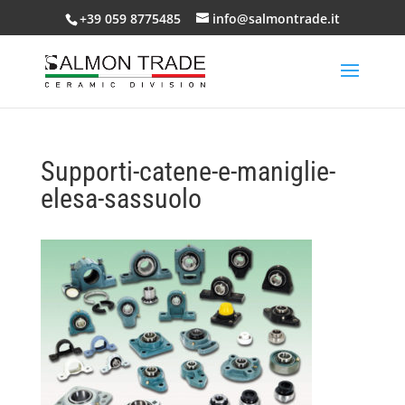
+39 059 8775485
info@salmontrade.it
Supporti-catene-e-maniglie-
elesa-sassuolo