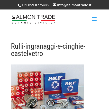
+39 059 8775485
info@salmontrade.it
Rulli-ingranaggi-e-cinghie-
castelvetro