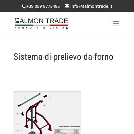
+39 059 8775485
info@salmontrade.it
Sistema-di-prelievo-da-forno